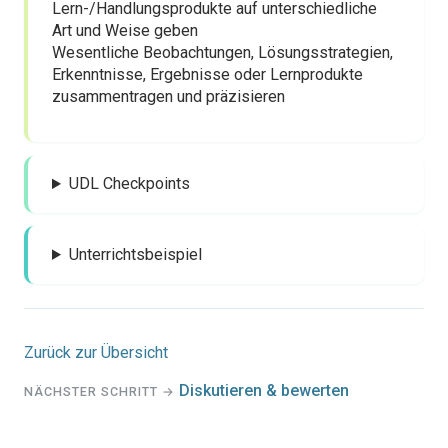
Lern-/Handlungsprodukte auf unterschiedliche
Art und Weise geben
Wesentliche Beobachtungen, Lösungsstrategien,
Erkenntnisse, Ergebnisse oder Lernprodukte
zusammentragen und präzisieren
UDL Checkpoints
Unterrichtsbeispiel
Zurück zur Übersicht
Diskutieren & bewerten
NÄCHSTER SCHRITT →