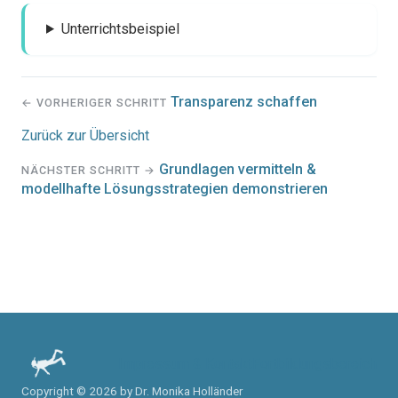
Unterrichtsbeispiel
Transparenz schaffen
← VORHERIGER SCHRITT
Zurück zur Übersicht
Grundlagen vermitteln &
NÄCHSTER SCHRITT →
modellhafte Lösungsstrategien demonstrieren
Impressum & Kontakt
Fortbildungsbereich
Copyright © 2026 by Dr. Monika Holländer