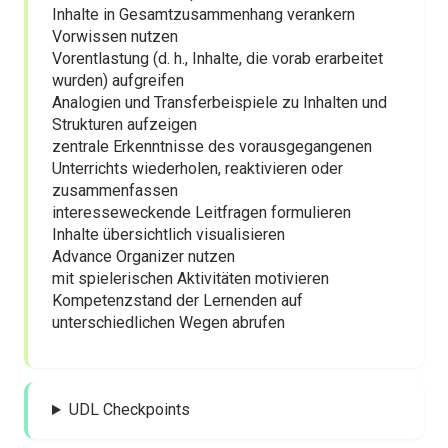
Inhalte in Gesamtzusammenhang verankern
Vorwissen nutzen
Vorentlastung (d. h., Inhalte, die vorab erarbeitet
wurden) aufgreifen
Analogien und Transferbeispiele zu Inhalten und
Strukturen aufzeigen
zentrale Erkenntnisse des vorausgegangenen
Unterrichts wiederholen, reaktivieren oder
zusammenfassen
interesseweckende Leitfragen formulieren
Inhalte übersichtlich visualisieren
Advance Organizer nutzen
mit spielerischen Aktivitäten motivieren
Kompetenzstand der Lernenden auf
unterschiedlichen Wegen abrufen
UDL Checkpoints